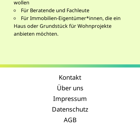
wollen
Für Beratende und Fachleute
Für Immobilien-Eigentümer*innen, die ein
Haus oder Grundstück für Wohnprojekte
anbieten möchten.
Kontakt
Über uns
Impressum
Datenschutz
AGB