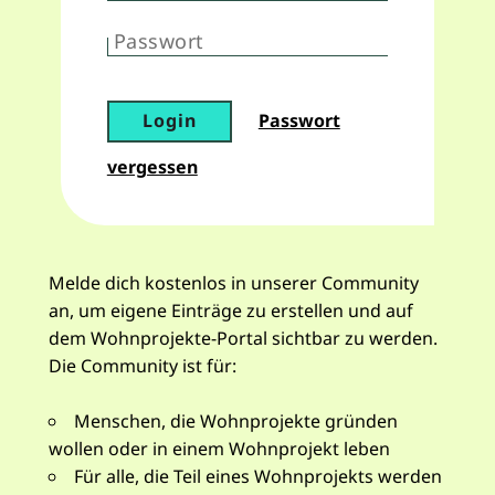
Passwort
Login
Passwort
vergessen
Melde dich kostenlos in unserer Community
an, um eigene Einträge zu erstellen und auf
dem Wohnprojekte-Portal sichtbar zu werden.
Die Community ist für:
Menschen, die Wohnprojekte gründen
wollen oder in einem Wohnprojekt leben
Für alle, die Teil eines Wohnprojekts werden