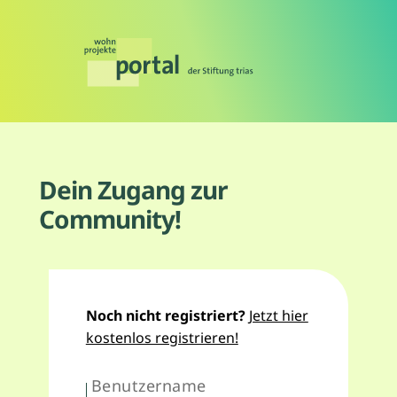
Dein Zugang zur
Community!
Noch nicht registriert?
Jetzt hier
kostenlos registrieren!
Benutzername